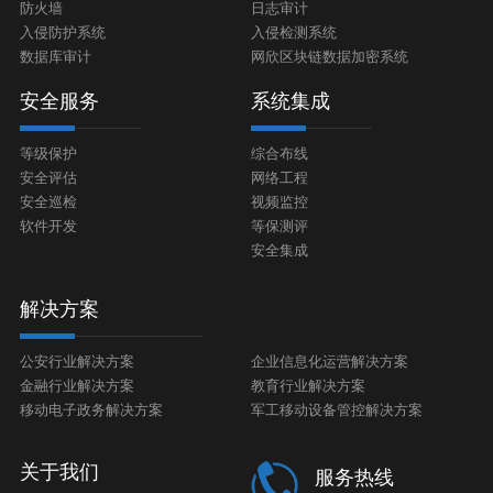
防火墙
日志审计
入侵防护系统
入侵检测系统
数据库审计
网欣区块链数据加密系统
安全服务
系统集成
等级保护
综合布线
安全评估
网络工程
安全巡检
视频监控
软件开发
等保测评
安全集成
解决方案
公安行业解决方案
企业信息化运营解决方案
金融行业解决方案
教育行业解决方案
移动电子政务解决方案
军工移动设备管控解决方案
关于我们
服务热线