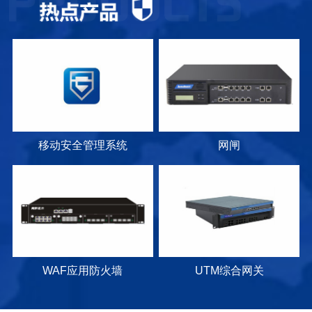
移动安全管理系统
网闸
WAF应用防火墙
UTM综合网关