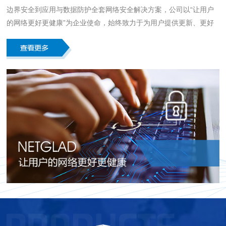
边界安全到应用与数据防护全套网络安全解决方案，公司以“让用户
的网络更好更健康”为企业使命，始终致力于为用户提供更新、更好
的网络安全产品及技术，推动社会信息安全产业的发展。