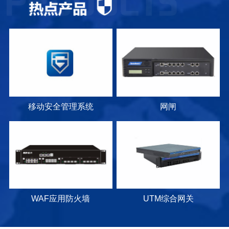
移动安全管理系统
网闸
WAF应用防火墙
UTM综合网关