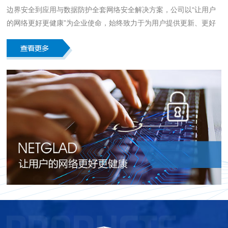
边界安全到应用与数据防护全套网络安全解决方案，公司以“让用户
的网络更好更健康”为企业使命，始终致力于为用户提供更新、更好
的网络安全产品及技术，推动社会信息安全产业的发展。