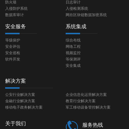
防火墙
日志审计
入侵防护系统
入侵检测系统
数据库审计
网欣区块链数据加密系统
安全服务
系统集成
等级保护
综合布线
安全评估
网络工程
安全巡检
视频监控
软件开发
等保测评
安全集成
解决方案
公安行业解决方案
企业信息化运营解决方案
金融行业解决方案
教育行业解决方案
移动电子政务解决方案
军工移动设备管控解决方案
关于我们
服务热线