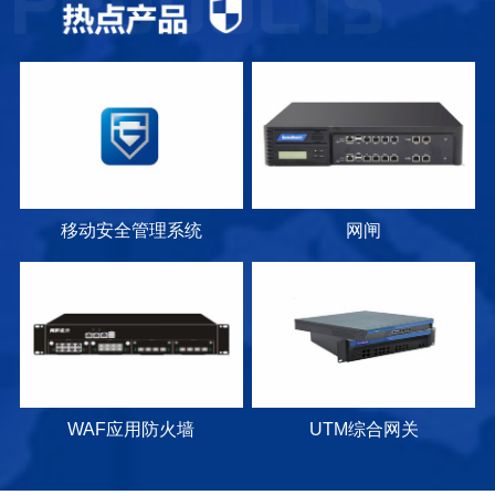
移动安全管理系统
网闸
WAF应用防火墙
UTM综合网关