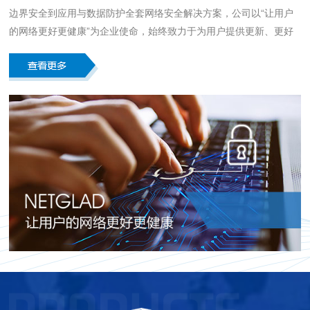
边界安全到应用与数据防护全套网络安全解决方案，公司以“让用户
的网络更好更健康”为企业使命，始终致力于为用户提供更新、更好
的网络安全产品及技术，推动社会信息安全产业的发展。