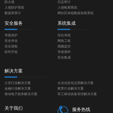
防火墙
日志审计
入侵防护系统
入侵检测系统
数据库审计
网欣区块链数据加密系统
安全服务
系统集成
等级保护
综合布线
安全评估
网络工程
安全巡检
视频监控
软件开发
等保测评
安全集成
解决方案
公安行业解决方案
企业信息化运营解决方案
金融行业解决方案
教育行业解决方案
移动电子政务解决方案
军工移动设备管控解决方案
关于我们
服务热线