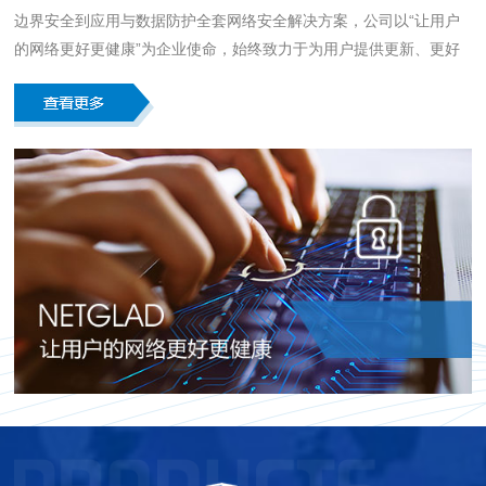
边界安全到应用与数据防护全套网络安全解决方案，公司以“让用户
的网络更好更健康”为企业使命，始终致力于为用户提供更新、更好
的网络安全产品及技术，推动社会信息安全产业的发展。