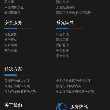
防火墙
日志审计
入侵防护系统
入侵检测系统
数据库审计
网欣区块链数据加密系统
安全服务
系统集成
等级保护
综合布线
安全评估
网络工程
安全巡检
视频监控
软件开发
等保测评
安全集成
解决方案
公安行业解决方案
企业信息化运营解决方案
金融行业解决方案
教育行业解决方案
移动电子政务解决方案
军工移动设备管控解决方案
关于我们
服务热线