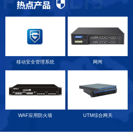
移动安全管理系统
网闸
WAF应用防火墙
UTM综合网关